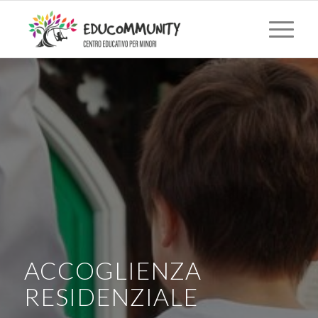
ACCOGLIENZA
RESIDENZIALE