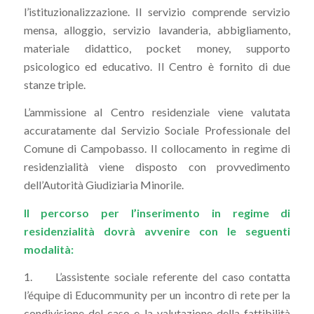
l’istituzionalizzazione. Il servizio comprende servizio
mensa, alloggio, servizio lavanderia, abbigliamento,
materiale didattico, pocket money, supporto
psicologico ed educativo. Il Centro è fornito di due
stanze triple.
L’ammissione al Centro residenziale viene valutata
accuratamente dal Servizio Sociale Professionale del
Comune di Campobasso. Il collocamento in regime di
residenzialità viene disposto con provvedimento
dell’Autorità Giudiziaria Minorile.
Il percorso per l’inserimento in regime di
residenzialità dovrà avvenire con le seguenti
modalità:
1. L’assistente sociale referente del caso contatta
l’équipe di Educommunity per un incontro di rete per la
condivisione del caso e la valutazione della fattibilità