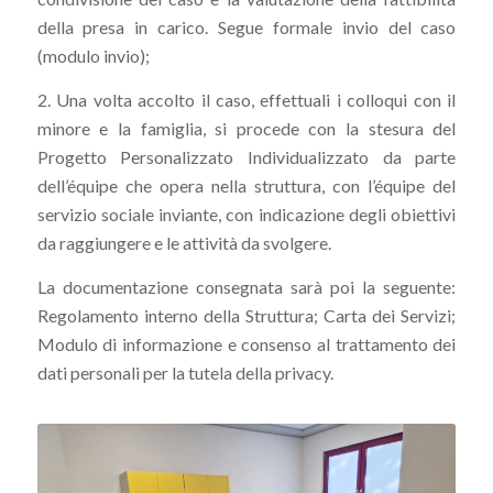
della presa in carico. Segue formale invio del caso
(modulo invio);
2. Una volta accolto il caso, effettuali i colloqui con il
minore e la famiglia, si procede con la stesura del
Progetto Personalizzato Individualizzato da parte
dell’équipe che opera nella struttura, con l’équipe del
servizio sociale inviante, con indicazione degli obiettivi
da raggiungere e le attività da svolgere.
La documentazione consegnata sarà poi la seguente:
Regolamento interno della Struttura; Carta dei Servizi;
Modulo di informazione e consenso al trattamento dei
dati personali per la tutela della privacy.