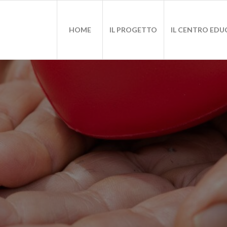
HOME
IL PROGETTO
IL CENTRO EDU