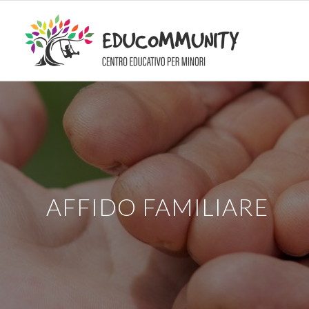
AFFIDO FAMILIARE