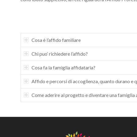
Cosa è l’affido familiare
Chi puo‘ richiedere l’affido?
Cosa fa la famiglia affidataria?
Affido e percorsi di accoglienza, quanto durano e q
Come aderire al progetto e diventare una famiglia 