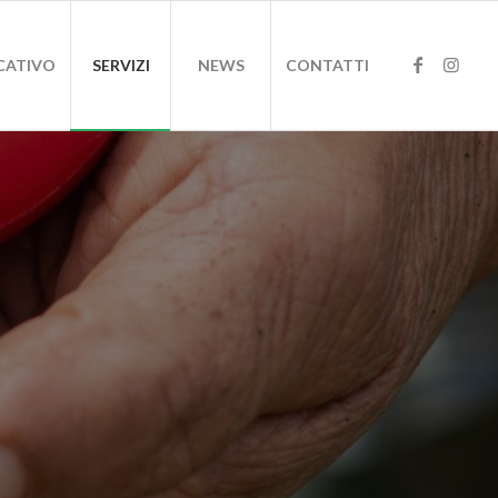
CATIVO
SERVIZI
NEWS
CONTATTI